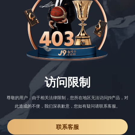
访问限制
尊敬的用户，由于相关法律限制，您所在地区无法访问J9产品，对
此造成的不便，我们深表歉意，您如有疑问请联系客服。
联系客服