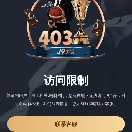
访问限制
尊敬的用户，由于相关法律限制，您所在地区无法访问J9产品，对
此造成的不便，我们深表歉意，您如有疑问请联系客服。
联系客服