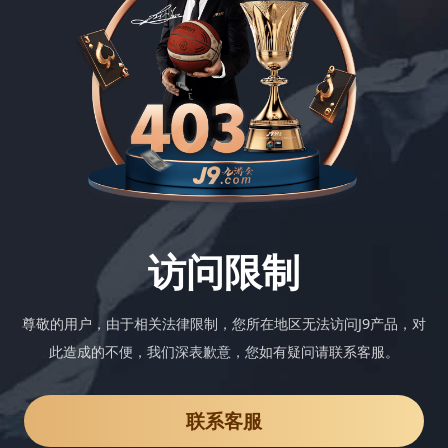
访问限制
尊敬的用户，由于相关法律限制，您所在地区无法访问J9产品，对
此造成的不便，我们深表歉意，您如有疑问请联系客服。
联系客服