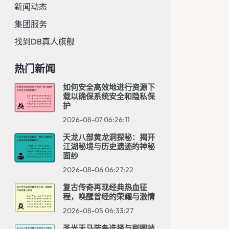
新闻动态
集团服务
找到DB真人旗舰
热门新闻
如何安全高效地进行资源下
载以确保系统安全和隐私保
护
2026-08-07 06:26:11
天龙八部黄龙洞探秘：揭开
江湖秘境与历史遗迹的神秘
面纱
2026-08-06 06:27:22
复古传奇再现经典热血征
程，唤醒曾经的荣耀与激情
2026-08-05 06:33:27
圣光天马装备选择与刷图技