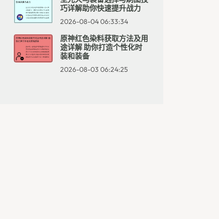
巧详解助你快速提升战力
2026-08-04 06:33:34
原神红色染料获取方法及用
途详解 助你打造个性化时
装和装备
2026-08-03 06:24:25