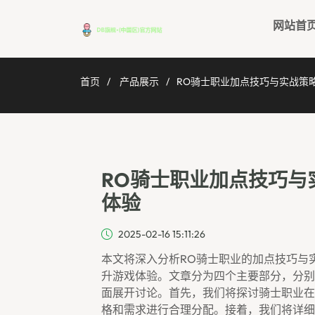
网站首
首页
产品展示
RO骑士职业加点技巧与实战策
RO骑士职业加点技巧与
体验
2025-02-16 15:11:26
本文将深入分析RO骑士职业的加点技巧与
升游戏体验。文章分为四个主要部分，分别
面展开讨论。首先，我们将探讨骑士职业在
格和需求进行合理分配。接着，我们将详细