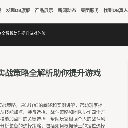
页
发现DB旗舰
产品展示
新闻动态
集团服务
找到DB真
略全解析助你提升游戏体验
实战策略全解析助你提升游戏
实战策略，通过详细的阐述和实例讲解，帮助玩家提
从技能加点、装备选择、战斗策略和团队协作四个方
技能加点时的关键选择，帮助玩家根据个人的战斗风
分析装备的选择策略，包括如何根据骑士的定位选择