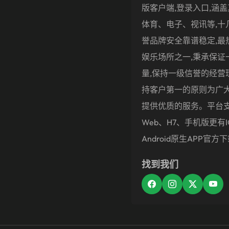
版客户端,登录入口,涵
体育、电子、视讯等,十
誉品牌安全靠谱稳定,最
娱乐场所之一,秉承保证
量,保持一级信誉的经营
持客户第一的原则为广
提供优质的服务。平台
Web、H7、手机版更有i
Android原生APP官方
找到我们