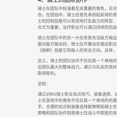
骑士在团队中扮演着至关重要的角色，无论
合。在团战中，骑士应首先承担起前排的责
士的控制技能可以有效地打乱敌方的阵型，
合尤为重要，治疗职业可以通过持续的回血
骑士在团队中的另一大任务是充当敌方输出
面对敌方输出时，骑士应尽量站在输出职业
《挑衅》技能引导敌人的攻击方向。这样，
总之，骑士的团队协作不仅仅是一个单纯的
出团队最大的整体战力。通过与队友的良好
取得胜利。
总结：
通过对RO骑士职业加点技巧、装备选择、
士在游戏中的角色不仅仅是一个单纯的肉盾
手。合理的加点和装备选择能够帮助骑士在
策略和团队协作则是骑士在战斗中取胜的关