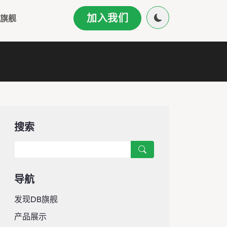
加入我们
人旗舰
搜索
导航
发现DB旗舰
产品展示