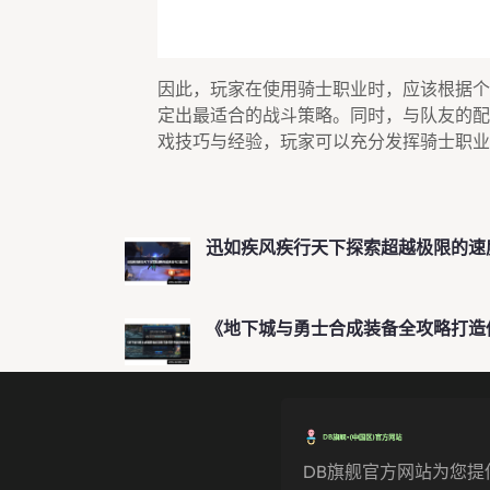
因此，玩家在使用骑士职业时，应该根据个
定出最适合的战斗策略。同时，与队友的配
戏技巧与经验，玩家可以充分发挥骑士职业
迅如疾风疾行天下探索超越极限的速
《地下城与勇士合成装备全攻略打造
DB旗舰官方网站为您提