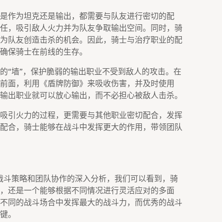
是作为坦克还是输出，都需要与队友进行密切的配
任，吸引敌人火力并为队友争取输出空间。同时，骑
为队友创造击杀的机会。因此，骑士与治疗职业的配
确保骑士在前线的生存。
的“墙”，保护脆弱的输出职业不受到敌人的攻击。在
前面，利用《盾牌防御》来吸收伤害，并及时使用
输出职业就可以放心输出，而不必担心被敌人击杀。
吸引火力的过程，更需要与其他职业密切配合，发挥
配合，骑士能够在战斗中发挥更大的作用，带领团队
战斗策略和团队协作的深入分析，我们可以看到，骑
，还是一个能够根据不同情况进行灵活应对的多面
不同的战斗场合中发挥最大的战斗力，而优秀的战斗
键。